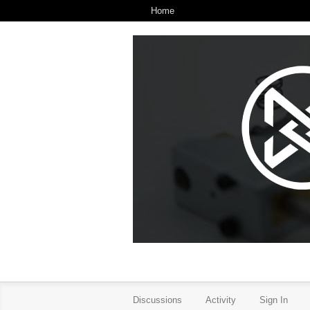
Home
Discussions
Activity
Sign In