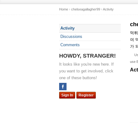
Home
›
chelseagallagher99
›
Activity
ch
Activity
먹튀
Discussions
여 
Comments
가 
HOWDY, STRANGER!
U
use 
It looks like you're new here. If
Act
you want to get involved, click
one of these buttons!
Sign In
Register