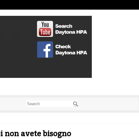
i non avete bisogno