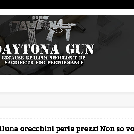
luna orecchini perle prezzi Non so vo